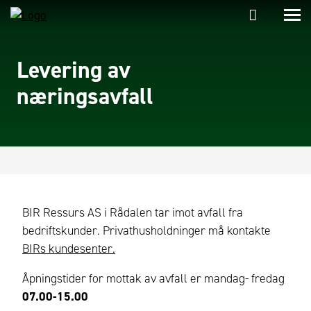
Levering av
næringsavfall
BIR Ressurs AS i Rådalen tar imot avfall fra
bedriftskunder. Privathusholdninger må kontakte
BIRs kundesenter.
Åpningstider for mottak av avfall er mandag- fredag
07.00-15.00