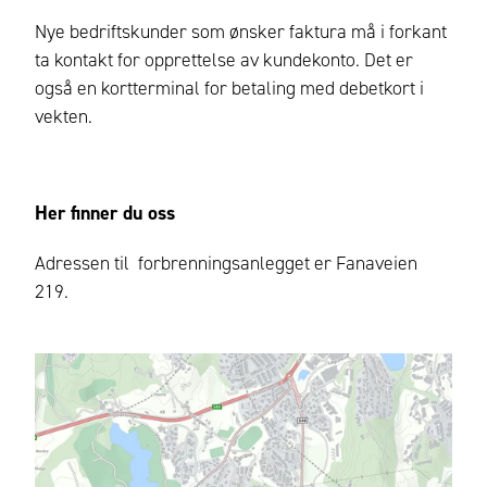
Nye bedriftskunder som ønsker faktura må i forkant
ta kontakt for opprettelse av kundekonto. Det er
også en kortterminal for betaling med debetkort i
vekten.
Her finner du oss
Adressen til forbrenningsanlegget er Fanaveien
219.