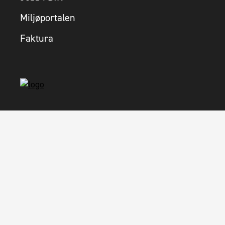
Miljøportalen
Faktura